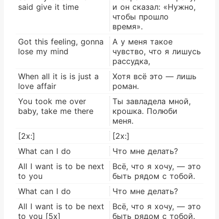
said give it time
и он сказал: «Нужно,
чтобы прошло
время».
Got this feeling, gonna
А у меня такое
lose my mind
чувство, что я лишусь
рассудка,
When all it is is just a
Хотя всё это — лишь
love affair
роман.
You took me over
Ты завладела мной,
baby, take me there
крошка. Полюби
меня.
[2x:]
[2x:]
What can I do
Что мне делать?
All I want is to be next
Всё, что я хочу, — это
to you
быть рядом с тобой.
What can I do
Что мне делать?
All I want is to be next
Всё, что я хочу, — это
to you [5x]
быть рядом с тобой.