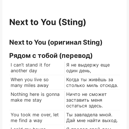
Next to You (Sting)
Next to You (оригинал Sting)
Рядом с тобой (перевод)
I can’t stand it for
Я не выдержу еще
another day
один день,
When you live so
Когда ты живёшь за
many miles away
столько миль отсюда.
Nothing here is gonna
Ничто не сможет
make me stay
заставить меня
остаться здесь.
You took me over, let
Ты завладела мной.
me find a way
Дай мне найти выход.