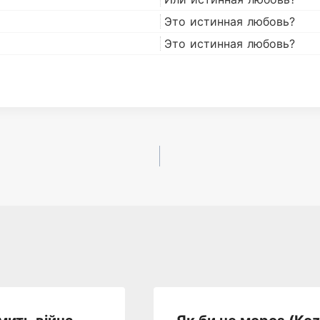
Это истинная любовь?
Это истинная любовь?