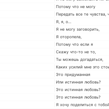
Потому что не могу
Передать все те чувства,
Я, я, о…
Я не могу заговорить,
Я оторопела,
Потому что если я
Скажу что-то не то,
Ты можешь догадаться,
Каких усилий мне это стои
Это придуманная
Или истинная любовь?
Это истинная любовь?
Это истинная любовь?
Я хочу поделиться с тобо