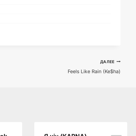
ДАЛЕЕ
Feels Like Rain (Ke$ha)