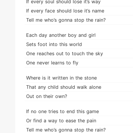
If every soul should lose it’s way
If every face should lose it’s name
Tell me who’s gonna stop the rain?
Each day another boy and girl
Sets foot into this world
One reaches out to touch the sky
One never learns to fly
Where is it written in the stone
That any child should walk alone
Out on their own?
If no one tries to end this game
Or find a way to ease the pain
Tell me who’s gonna stop the rain?