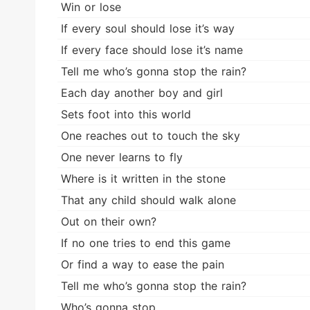
Win or lose
If every soul should lose it’s way
If every face should lose it’s name
Tell me who’s gonna stop the rain?
Each day another boy and girl
Sets foot into this world
One reaches out to touch the sky
One never learns to fly
Where is it written in the stone
That any child should walk alone
Out on their own?
If no one tries to end this game
Or find a way to ease the pain
Tell me who’s gonna stop the rain?
Who’s gonna stop